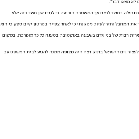
בתחילה בחשד לרצח אך המשטרה הודיעה כי לגביו אין חשד כזה אלא
ת המחבל וחזר לעזור. מסקנתי כי לאחר צפייה בסרטון קיים ספק כי הוא
שרות רבות של בני אדם בשבעה באוקטובר, בטענה כל כך מופרכת, במקום
 לעצור גיבור ישראל בתיק רצח היה מצופה ממנה להגיע לבית המשפט עם