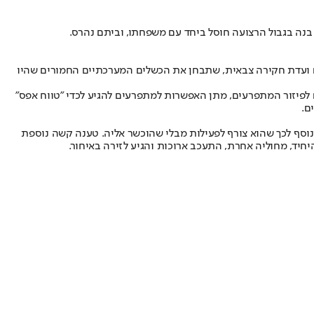
ועדת חקירה צבאית
, שתבחן את הכשלים המערכתיים החמורים שהיו
לפיזור המתפרעים, מתן האפשרות למתפרעים להגיע לכדי ״טווח אפס״
ם.
ובנוסף לכך שהוא צורף לפעילות מבלי שהוכשר אליה. טענה קשה נוספת