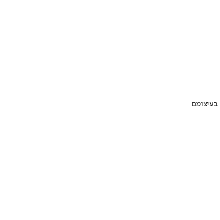
 בעיצומם