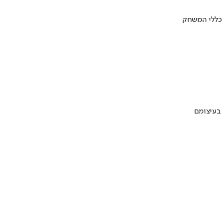
 כללי המשחק
 בעיצומם