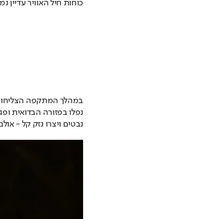
כוחות חיל האוויר עדיין נ
נבטים ויצרו נזק קל - אולם