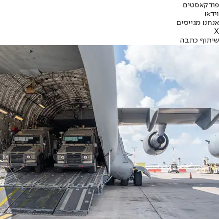
פודקאסטים
וידאו
אנחנו מגייסים
X
שיתוף כתבה