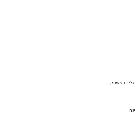
 כללי המשחק