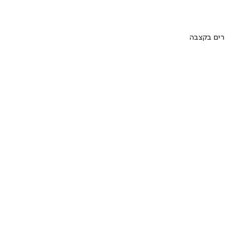
ערים בקצבה