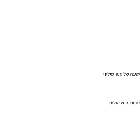
ירות הישראלית