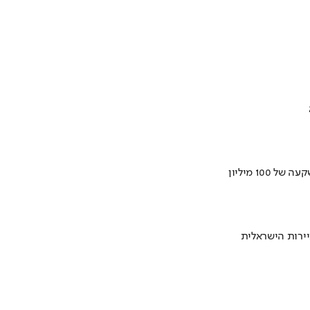
ירות הישראלית