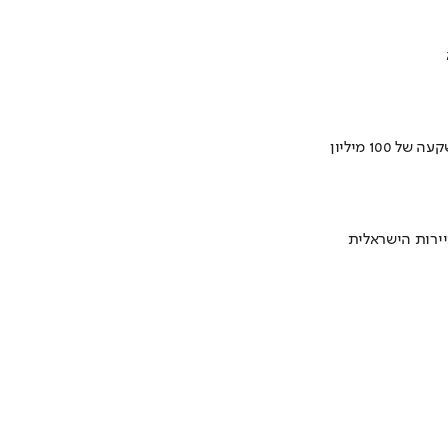
ירות הישראלית