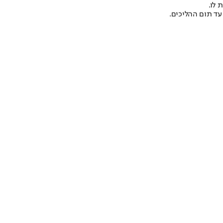
עד תום ההליכים.