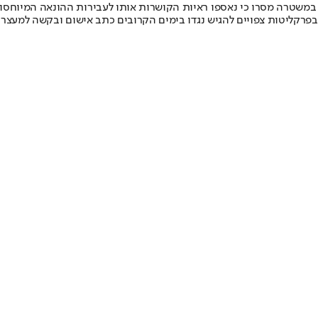
פרקליטות צפויים להגיש נגדו בימים הקרובים כתב אישום ובקשה למעצר 