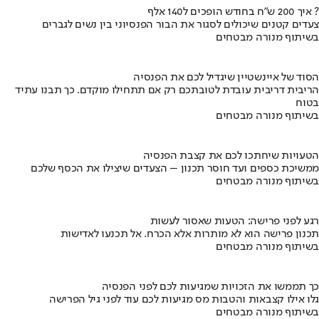
איך 200 ש"ח בחודש הופכים ל140 אלף ?
צעדים קטנים שיכולים לסגור את הבור הפנסיוני בין נשים לגברים
בשיתוף מנורה מבטחים
הסוד של איינשטיין שיגדיל לכם את הפנסיה
הריבית דריבית עובדת לטובתכם רק אם תתחילו מוקדם. כך תבנו עתיד
בטוח
בשיתוף מנורה מבטחים
הטעויות שיחתכו לכם את קצבת הפנסיה
ממשיכת כספים ועד חוסר תכנון – הצעדים שיצילו את הכסף שלכם
בשיתוף מנורה מבטחים
רגע לפני פרישה: הטעות שאסור לעשות
תכנון פרישה הוא לא מותרות אלא הכרח. אל תכנעו לאדישות
בשיתוף מנורה מבטחים
כך תממשו את הזכויות שמגיעות לכם לפני הפנסיה
גלו אילו קצבאות והטבות מס מגיעות לכם עוד לפני גיל הפרישה
בשיתוף מנורה מבטחים