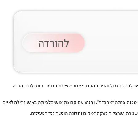
 להסגת גבול והפרת הסדר, לאחר שעל פי החשד נכנסו לתוך מבנה
 מכנה אותה "מחבלת", והגיע עם קבוצת אנשים
לביתה באישון לילה לאיים
שטרת ישראל הוזעקה למקום ותלונה הוגשה נגד הפעילים.