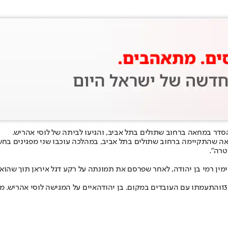
סדר במחאה ברחוב שתולים בתל אביב, והגיעו לביתה של לוסי אהריש.
ה שהתקיימה ברחוב שתולים בתל אביב, במהלכה עוכבו שני מפגינים בחשד
טרה".
ימין רמי בן יהודה, לאחר שפרסם את תמונתה על רקע דגל איראן תוך שהוא
והתעמתו עם העובדים במקום. בן יהודה
איים על המגישה לוסי אהריש
. מ