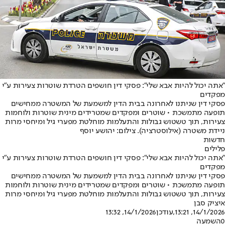
"אתה יכול להיות אבא שלי": פסקי דין חושפים הטרדת שוטרות צעירות ע"י
מפקדים
פסקי דין שניתנו לאחרונה בבית הדין למשמעת של המשטרה ממחישים
תופעה מתמשכת • שוטרים ומפקדים שמטרידים מינית שוטרות ולוחמות
צעירות, תוך טשטוש גבולות והתעלמות מוחלטת מפערי גיל ומיחסי מרות
ניידת משטרה (אילוסטרציה). צילום: יהושע יוסף
חדשות
פלילים
"אתה יכול להיות אבא שלי": פסקי דין חושפים הטרדת שוטרות צעירות ע"י
מפקדים
פסקי דין שניתנו לאחרונה בבית הדין למשמעת של המשטרה ממחישים
תופעה מתמשכת • שוטרים ומפקדים שמטרידים מינית שוטרות ולוחמות
צעירות, תוך טשטוש גבולות והתעלמות מוחלטת מפערי גיל ומיחסי מרות
איציק סבן
14/1/2026, 13:21
,עודכן
14/1/2026, 13:32
0
השמעה