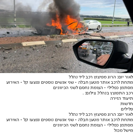
לאור יום: הרוג מפיצוץ רכב ליד נהלל
מתחת לרכב אותר מטען חבלה • שני אנשים נוספים נפצעו קל • האירוע
מסתמן כפלילי • הצומת נחסם לשני הכיוונים
רכב התפוצץ בנהלל. צילום: .
תיעוד הזירה
חדשות
פלילים
לאור יום: הרוג מפיצוץ רכב ליד נהלל
מתחת לרכב אותר מטען חבלה • שני אנשים נוספים נפצעו קל • האירוע
מסתמן כפלילי • הצומת נחסם לשני הכיוונים
מישל מכול