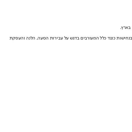
בארץ.
בנחישות כנגד כלל המעורבים בדגש על עבירות הסעה, הלנה והעסקת