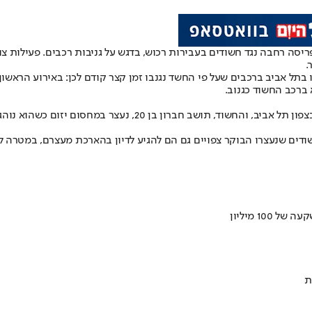
יסה רחבה נגד חשודים בעבירות רכוש, בדגש על גניבות רכבים. פעילות צ
.
דים שנעצרו הבוקר צפויים גם הם להגיע לדיון בהארכת מעצרם, במטרה ל
ת