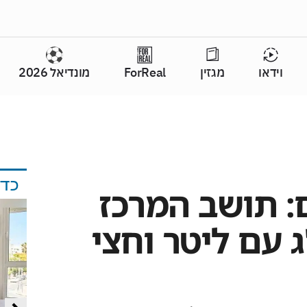
וידאו
מגזין
ForReal
מונדיאל 2026
כד
: תושב המרכז
 עם ליטר וחצי