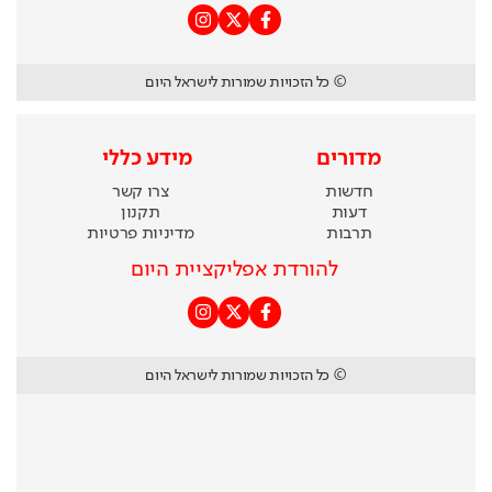
© כל הזכויות שמורות לישראל היום
מדורים
מידע כללי
חדשות
צרו קשר
דעות
תקנון
תרבות
מדיניות פרטיות
להורדת אפליקציית היום
© כל הזכויות שמורות לישראל היום