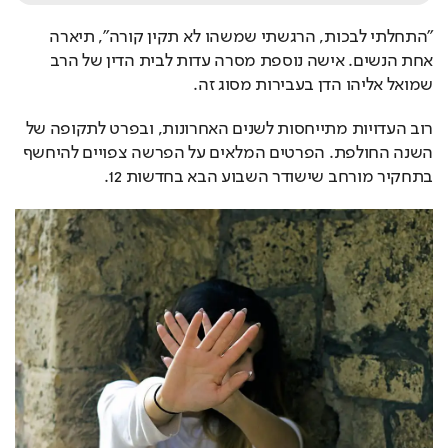
"התחלתי לבכות, הרגשתי שמשהו לא תקין קורה", תיארה 
אחת הנשים. אישה נוספת מסרה עדות לבית הדין של הרב 
שמואל אליהו הדן בעבירות מסוג זה.
רוב העדויות מתייחסות לשנים האחרונות, ובפרט לתקופה של 
השנה החולפת. הפרטים המלאים על הפרשה צפויים להיחשף 
בתחקיר מורחב שישודר השבוע הבא בחדשות 12.