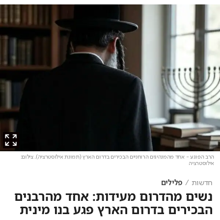
הרב הפוגע - אחד מהמנהיגים הרוחניים הבכירים בדרום הארץ (תמונת אילוסטרציה)
. צילום:
אילוסטרציה
חדשות
פלילים
נשים מהדרום מעידות: אחד מהרבנים
הבכירים בדרום הארץ פגע בנו מינית