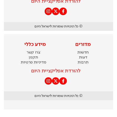
להורדת אפליקציית היום
© כל הזכויות שמורות לישראל היום
מדורים
מידע כללי
חדשות
צרו קשר
דעות
תקנון
תרבות
מדיניות פרטיות
להורדת אפליקציית היום
© כל הזכויות שמורות לישראל היום