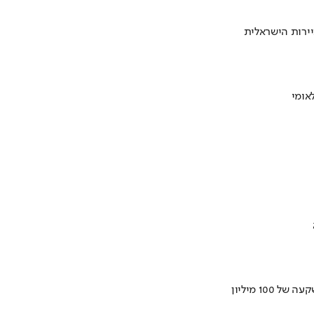
ירות הישראלית