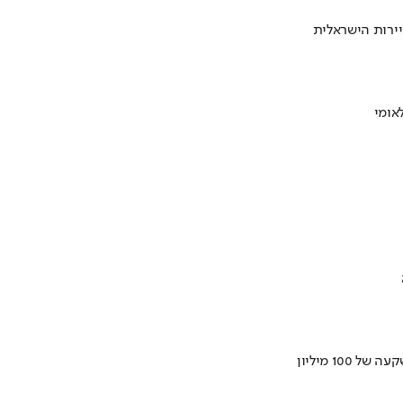
ירות הישראלית