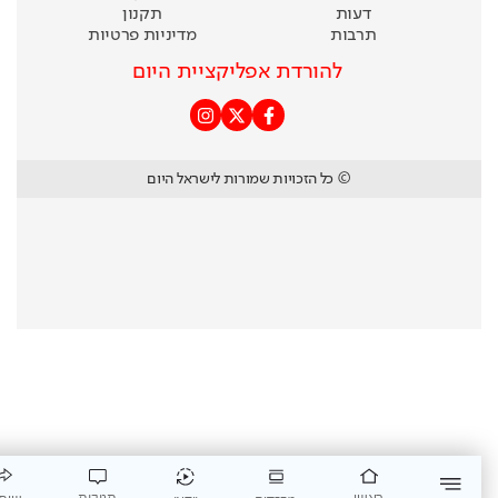
דעות
תקנון
תרבות
מדיניות פרטיות
להורדת אפליקציית היום
© כל הזכויות שמורות לישראל היום