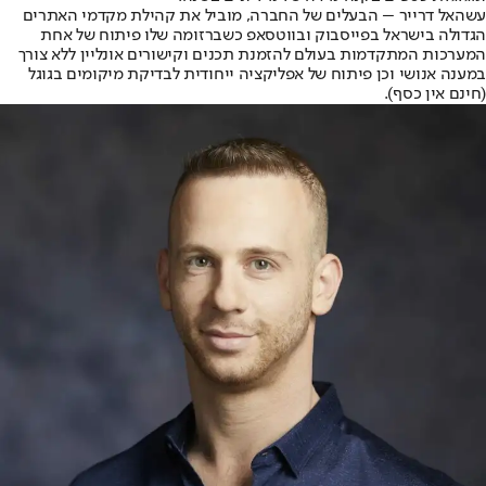
עשהאל דרייר – הבעלים של החברה, מוביל את קהילת מקדמי האתרים
הגדולה בישראל בפייסבוק ובווטסאפ כשברזומה שלו פיתוח של אחת
המערכות המתקדמות בעולם להזמנת תכנים וקישורים אונליין ללא צורך
במענה אנושי וכן פיתוח של אפליקציה ייחודית לבדיקת מיקומים בגוגל
(חינם אין כסף).