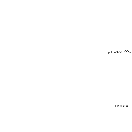
 כללי המשחק
 בעיצומם