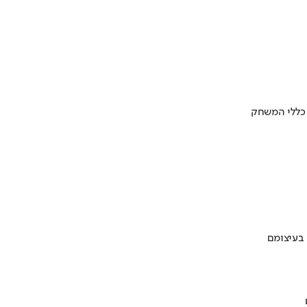
 כללי המשחק
 בעיצומם