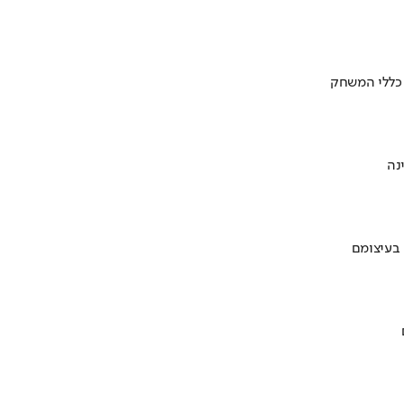
 כללי המשחק
 בעיצומם