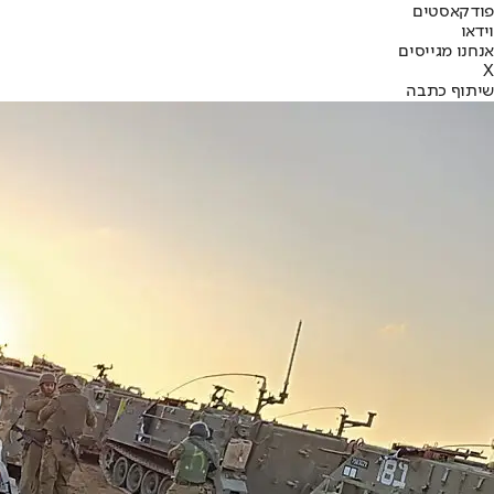
פודקאסטים
וידאו
אנחנו מגייסים
X
שיתוף כתבה