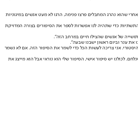
חרי שהוא נהרג המחבלים פרצו פנימה, הרגו לא מעט אנשים במיגוניות
ל התשתיות כדי שתהיה לנו אפשרות לספר את הסיפורים בצורה המדויקת
תושייה של אנשים שהצילו חיים במרחב הזה".
 את ענר וביום ראשון ישבנו שבעה".
סטורי. אני צריכה לעשות הכל כדי לשמר את הסיפור הזה. אם לא נשמר
ם. לכולנו יש סיפור אישי, הסיפור שלי הוא נוראי אבל הוא מייצג את