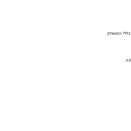
 כללי המשחק