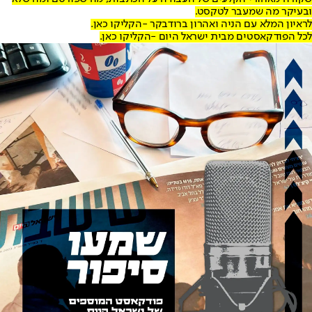
ובעיקר מה שמעבר לטקסט.
לראיון המלא עם הניה ואהרון ברודבקר -
הקליקו כאן
.
לכל הפודקאסטים מבית ישראל היום -
הקליקו כאן
.