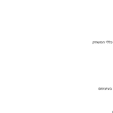
 כללי המשחק
 בעיצומם