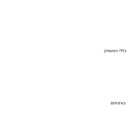
 כללי המשחק
 בעיצומם