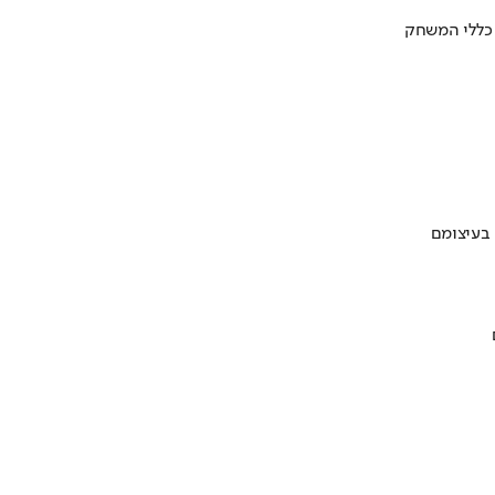
 כללי המשחק
 בעיצומם