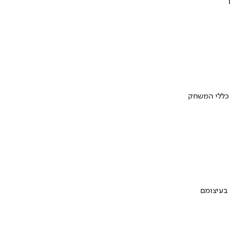
 כללי המשחק
 בעיצומם