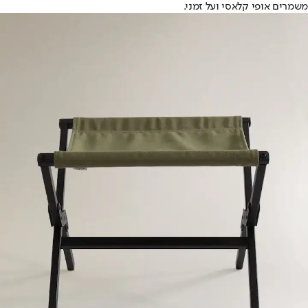
משמרים אופי קלאסי ועל זמני.