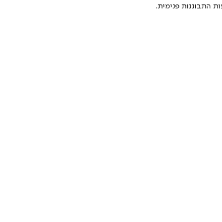
ת התבוננות פנימית.