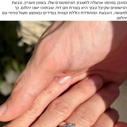
כמובן בפוסט שהעלה לחשבון האינסטגרם שלו. באופן מעניין, טבעת
הנישואים שקיבל טבוך היא בצורת מגן דוד, שבתוכו ישנו יהלום. כך
למעשה, הטבעת המחודדת כוללת קצוות בצדדים ובאמצע מעגל פנימי עם
יהלום.