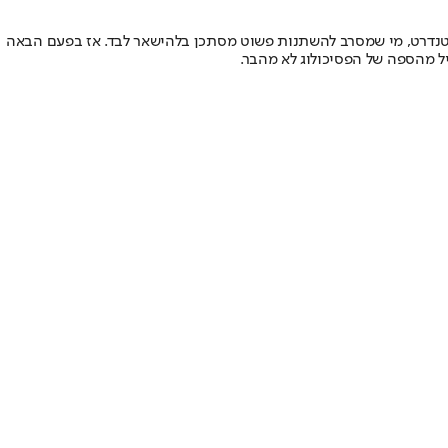
 הסטנדרט, מי שמסרב להשתנות פשוט מסתכן בלהישאר לבד. אז בפעם הבאה
ל מהספה של הפסיכולוג לא מהבר.