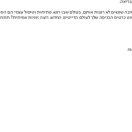
בריאה.
 הסיבה שנשים לא רוצות אותם. בעולם שבו רגש, פתיחות וטיפול עצמי הם
וט כרטיס הכניסה שלך לעולם הדייטינג החדש. רוצה זוגיות אמיתית? תתחי
וח