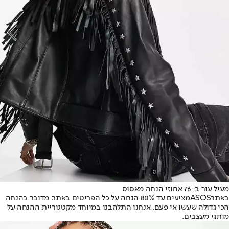
מעיל עור ב-76 אחוזי הנחה מאסוס
באתר
ASOS
מציעים עד 80% הנחה על כל הפריטים באתר. מדובר בהנחה
הכי גדולה שעשו אי פעם. אנחנו התלהבנו במיוחד מקטגוריית ההנחה על
מותגי מעצבים.