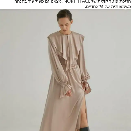
חליפת פוטר קולית של NORTH FACE. מצאנו גם מעיל עור בהנחה
משמעותית של 76 אחוזים.