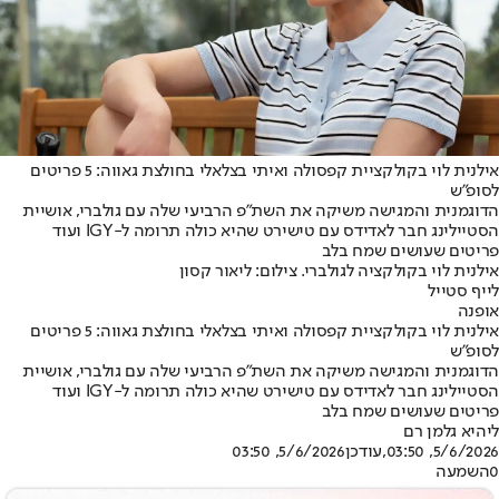
אילנית לוי בקולקציית קפסולה ואיתי בצלאלי בחולצת גאווה: 5 פריטים
לסופ"ש
הדוגמנית והמגישה משיקה את השת"פ הרביעי שלה עם גולברי, אושיית
הסטיילינג חבר לאדידס עם טישירט שהיא כולה תרומה ל-IGY ועוד
פריטים שעושים שמח בלב
אילנית לוי בקולקציה לגולברי. צילום: ליאור קסון
לייף סטייל
אופנה
אילנית לוי בקולקציית קפסולה ואיתי בצלאלי בחולצת גאווה: 5 פריטים
לסופ"ש
הדוגמנית והמגישה משיקה את השת"פ הרביעי שלה עם גולברי, אושיית
הסטיילינג חבר לאדידס עם טישירט שהיא כולה תרומה ל-IGY ועוד
פריטים שעושים שמח בלב
ליהיא גלמן רם
5/6/2026, 03:50
,עודכן
5/6/2026, 03:50
0
השמעה