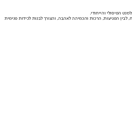
נט הפיסולי והייחודי.
, לבין הפגיעות, הרכות והכמיהה לאהבה, והצורך לבנות לכידות פנימית