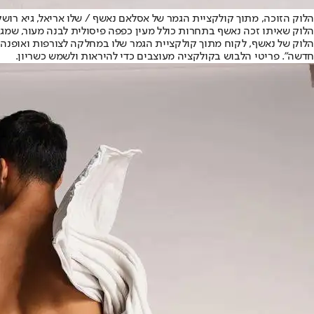
הלוק הזוכה, מתוך קולקציית הגמר של אסלאם נאשף / שלו אריאל, גיא רושק
הלוק שאיתו זכה נאשף בתחרות כולל מעין כפפה פיסולית לבנה מעור, שמגיע
הלוק של נאשף, לקוח מתוך קולקציית הגמר שלו במחלקה לצורפות ואופנה בב
חדשה". פריטי הלבוש בקולקציה מעוצבים כדי להיראות ולשמש כשריון.