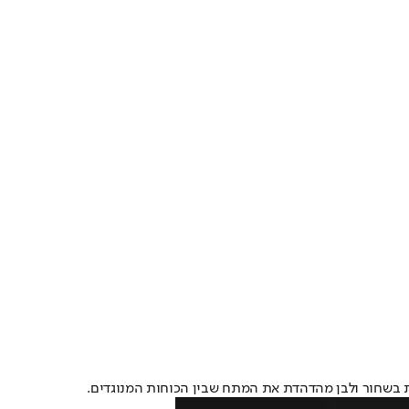
יות בשחור ולבן מהדהדת את המתח שבין הכוחות המנוגדים.