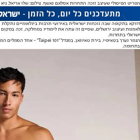
הפריט הפיסולי שעיצב זוכה התחרות אסלאם נאשף. צילום: שלו אריאל, גיא 
דווקא בתקופה שבה נוכחות ישראלית באירועי תרבות בינלאומיים נתקלת ב
ישראלי בתחרות.
בתחומה.