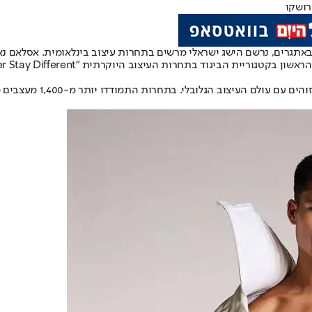
רושקו
אתגרים, נרשם הישג ישראלי מרשים בתחרות עיצוב בינלאומית. אסלאם נא