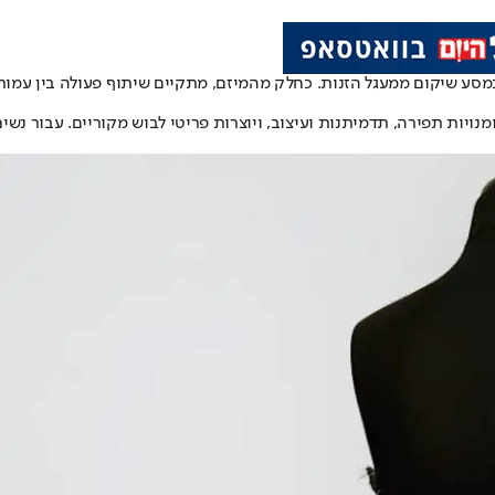
מסע שיקום ממעגל הזנות. כחלק מהמיזם, מתקיים שיתוף פעולה בין עמותת
יות תפירה, תדמיתנות ועיצוב, ויוצרות פריטי לבוש מקוריים. עבור נשי