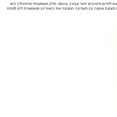
 לחיים מיטיבים יותר עבורן. בנוסף, חלק משמעותי מהתהליך הוא
ת תצוגת אופנה וכן תערוכה המציגה את כישוריהן ומאפשרת להן לפתח