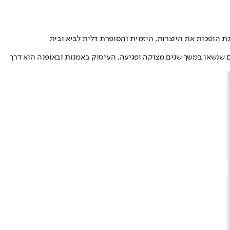
 הופכות את היוצרות, היזמית והסופרת דלית לביא ובית
ם שנשאו במשך שנים מצוקה ופגיעה, העיסוק באמנות ובאופנה הוא דרך