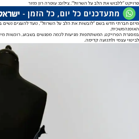
פרויקט "ללבוש את הלב על השרוול". צילום: עופרה רון מזור
מיזם חברתי חדש בשם "לובשות את הלב על השרוול", נועד להעצים נשים ב
האופנה
משכית
.
במסגרת הפרויקט, המשתתפות מגיעות לכמה מפגשים בשבוע, רוכשות מיומנו
לביטוי עצמי ולתנועה קדימה.