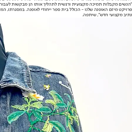
"הנשים מקבלות תמיכה מקצועית ורגשית לתהליך אותו הן מבקשות לעבור 
פרויקט מיזם האופנה שלנו - הכולל בית ספר ייחודי לאופנה. במסגרתו, 
נתיב מקצועי חדש", שיתפה.