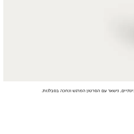
ינתיים, נישאר עם הסרטון המרגש ונחכה בסבלנות.