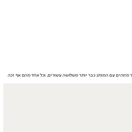
ר מזוהים עם המותג כבר יותר משלושה עשורים, וכל אחד מהם אף זכה