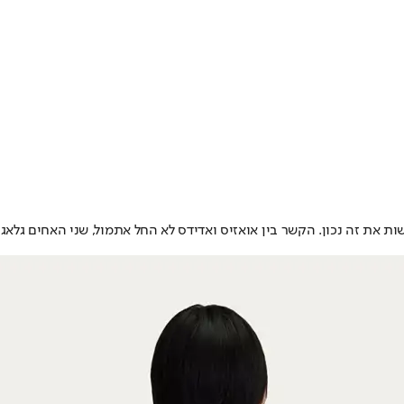
ת את זה נכון. הקשר בין אואזיס ואדידס לא החל אתמול, שני האחים גלאג