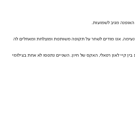
האופנה מגיב לשמועות.
ונעימה. אנו מודים לשחר על תקופה משותפת ומוצלחת ומאחלים לה
ין קיי לאון רפאלי, האקס של חיון. השניים נתפסו לא אחת בצילומי