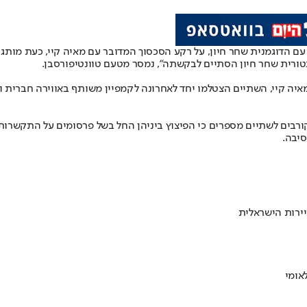
ם הדוגמנית שחר חיון, על רקע הסכסוך המדובר עם מאיה קיי, כעת מותג 
טורית שחר חיון הסתיים לבקשתה", נמסר מטעם טוונטיפורסבן.
מאיה קיי, השתיים הצטלמו יחד לאחרונה לקמפיין משותף באווירה חברית 
קורבים לשתיים מספרים כי הפיצוץ ביניהן החל בשל פרסומים על התקשרות ב
סיבה.
ירות הישראלית