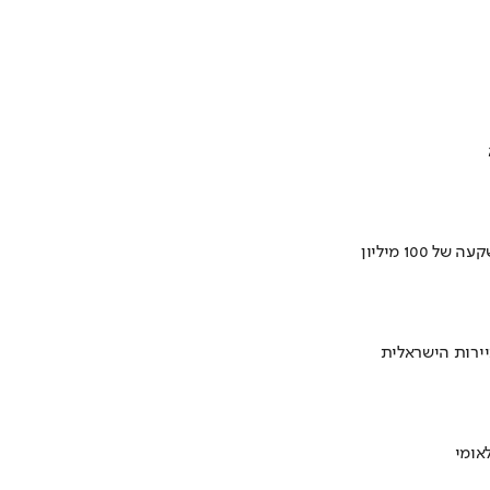
ירות הישראלית