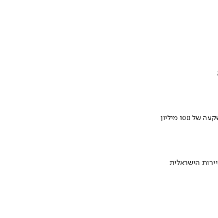
ירות הישראלית