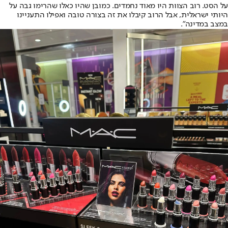
על הסט. רוב הצוות היו מאוד נחמדים. כמובן שהיו כאלו שהרימו גבה על
היותי ישראלית, אבל הרוב קיבלו את זה בצורה טובה ואפילו התעניינו
במצב במדינה".