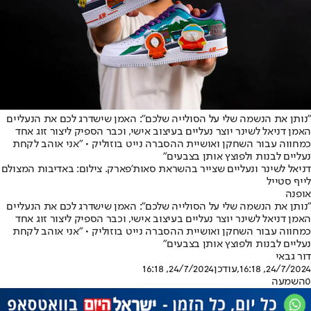
"נותן את הנשמה שלי על הסולייה שלכם": האמן שישדרג לכם את הנעליים
האמן דניאל לשינר יוצר נעליים בעיצוב אישי, וכבר הספיק ליצור זוג אחד
כמחווה עבור השחקן ואושיית ההסברה נייט בוזוליק • "אני אוהב לקחת
נעליים לבנות ולפוצץ אותן בצבעים"
דניאל לשינר ונעליים שצייר בהשראת סאות'פארק. צילום: באדיבות המצולם
לייף סטייל
אופנה
"נותן את הנשמה שלי על הסולייה שלכם": האמן שישדרג לכם את הנעליים
האמן דניאל לשינר יוצר נעליים בעיצוב אישי, וכבר הספיק ליצור זוג אחד
כמחווה עבור השחקן ואושיית ההסברה נייט בוזוליק • "אני אוהב לקחת
נעליים לבנות ולפוצץ אותן בצבעים"
דור גבאי
24/7/2024, 16:18
,עודכן
24/7/2024, 16:18
0
השמעה