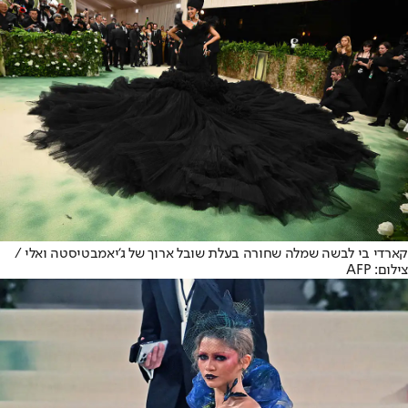
קארדי בי לבשה שמלה שחורה בעלת שובל ארוך של ג'יאמבטיסטה ואלי /
צילום: AFP