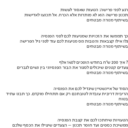
רגע לפני פרישה: הטעות שאסור לעשות
תכנון פרישה הוא לא מותרות אלא הכרח. אל תכנעו לאדישות
בשיתוף מנורה מבטחים
כך תממשו את הזכויות שמגיעות לכם לפני הפנסיה
גלו אילו קצבאות והטבות מס מגיעות לכם עוד לפני גיל הפרישה
בשיתוף מנורה מבטחים
איך 200 ש"ח בחודש הופכים ל140 אלף ?
צעדים קטנים שיכולים לסגור את הבור הפנסיוני בין נשים לגברים
בשיתוף מנורה מבטחים
הסוד של איינשטיין שיגדיל לכם את הפנסיה
הריבית דריבית עובדת לטובתכם רק אם תתחילו מוקדם. כך תבנו עתיד
בטוח
בשיתוף מנורה מבטחים
הטעויות שיחתכו לכם את קצבת הפנסיה
ממשיכת כספים ועד חוסר תכנון – הצעדים שיצילו את הכסף שלכם