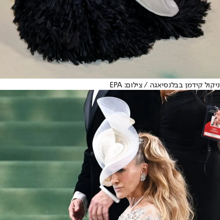
ניקול קידמן בבלנסיאגה / צילום: EPA