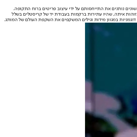
זוהות איתה, שהיו עתירות ברקמות בעבודת יד של קריסטלים בשלל
 דוגמניות במגוון מידות וגילים המשקפים את השקפת העולם של המותג.