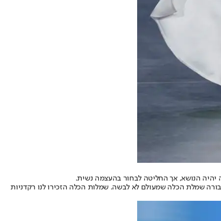
יהיה הנושא, אך החליטה לבחור בהעצמה נשית.
ורה שמלת הכלה שמעולם לא לבשה. שמלות הכלה הזכירו לנו רקדניות