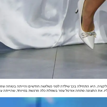
ציה. היא התחילה בכך שילדה לפני כשלושה חודשים והייתה בטוחה שזה 
ליו. את התצוגה פתחה אורטל עמר בשמלת כלה מרגשת במיוחד, שהייתה עב