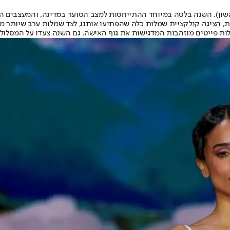
, הציגה קולקציית שמלות כלה שהפתיעו אותנו, לצד שמלות ערב שיותר מ
מלות פייטים מוזהבות המדגישות את גוף האישה. גם השנה צעדו על המסלול