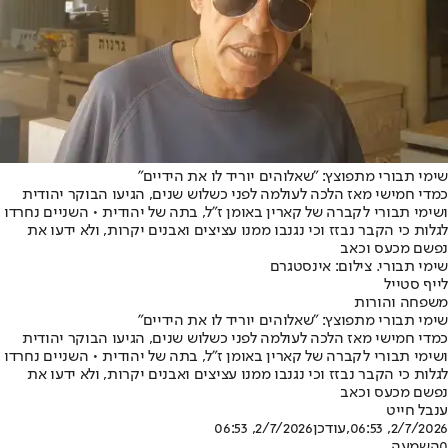
שימי תבורי מתפוצץ: "שאלוהים יוריד לו את הידיים"
כמדי חמישי מאז הלכה לעולמה לפני כשלוש שנים, הגיעו הבוקר יהודית
ושימי תבורי לקברה של קארין באומן ז"ל, בתה של יהודית • השניים נחרדו
לגלות כי הקבר נבזז וכי נגנבו ממנו עציצים ואבנים יקרות, ולא ידעו את
נפשם מכעס וכאב
שימי תבורי. צילום: אינסטגרם
לייף סטייל
משפחה והורות
שימי תבורי מתפוצץ: "שאלוהים יוריד לו את הידיים"
כמדי חמישי מאז הלכה לעולמה לפני כשלוש שנים, הגיעו הבוקר יהודית
ושימי תבורי לקברה של קארין באומן ז"ל, בתה של יהודית • השניים נחרדו
לגלות כי הקבר נבזז וכי נגנבו ממנו עציצים ואבנים יקרות, ולא ידעו את
נפשם מכעס וכאב
ענבל חייט
2/7/2026, 06:53
,עודכן
2/7/2026, 06:53
0
השמעה