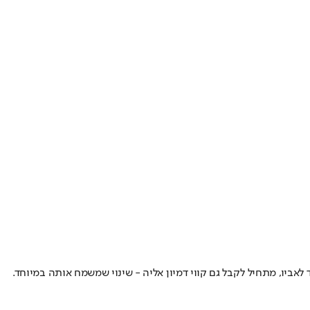
אביו, מתחיל לקבל גם קווי דמיון אליה - שינוי שמשמח אותה במיוחד.