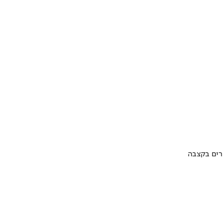
ערים בקצבה