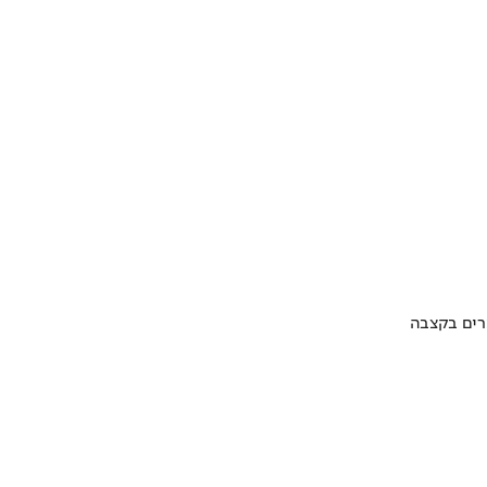
ערים בקצבה