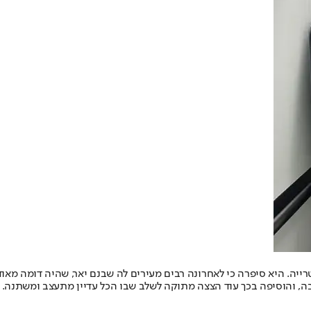
יה. היא סיפרה כי לאחרונה רבים מעירים לה שבנם יאר, שהיה דומה מאוד ל
בה, והוסיפה בכך עוד הצצה מתוקה לשלב שבו הכל עדיין מתעצב ומשתנה.