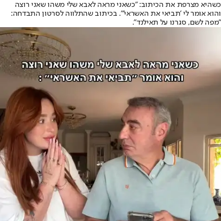
כשהיא מצרפת את הכיתוב: "כשאני מראה לאבא שלי משהו שאני רוצה
והוא אומר לי 'תביאי את האשראי'". בכיתוב שהתלווה לסרטון התבדחה:
"מפה לשם, סגרנו על תאילנד".