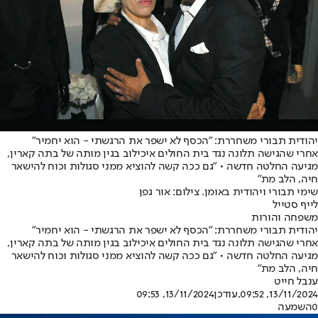
יהודית תבורי משחררת: "הכסף לא ישפר את הרגשתי - הוא יחמיר"
אחרי שהגישה תלונה נגד בית החולים איכילוב בגין מותה של בתה קארין,
מגיעה החלטה חדשה • "גם ככה קשה להוציא ממני סגולות וכוח להישאר
חיה, הלב מת"
שימי תבורי ויהודית באומן. צילום: אור גפן
לייף סטייל
משפחה והורות
יהודית תבורי משחררת: "הכסף לא ישפר את הרגשתי - הוא יחמיר"
אחרי שהגישה תלונה נגד בית החולים איכילוב בגין מותה של בתה קארין,
מגיעה החלטה חדשה • "גם ככה קשה להוציא ממני סגולות וכוח להישאר
חיה, הלב מת"
ענבל חייט
13/11/2024, 09:52
,עודכן
13/11/2024, 09:53
0
השמעה