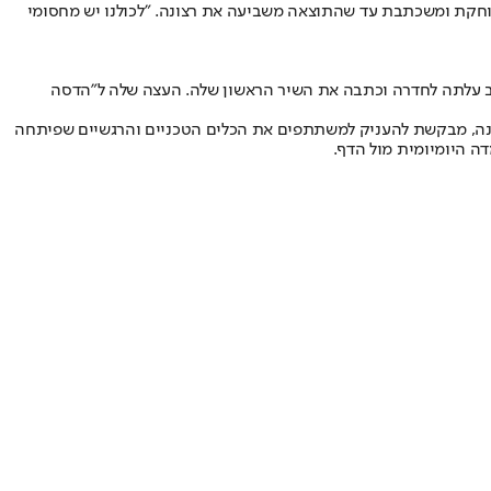
חקת ומשכתבת עד שהתוצאה משביעה את רצונה. "לכולנו יש מחסומי
 ערב עלתה לחדרה וכתבה את השיר הראשון שלה. העצה שלה ל"הדסה
חנה, מבקשת להעניק למשתתפים את הכלים הטכניים והרגשיים שפיתחה
ה היומיומית מול הדף.