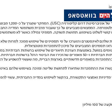
טפורמה. הממצאים מצביעים על כך שעבור מרבית משתמשי המדיה החברת
ם קושי לשלוט בשימוש, תחושת תשוקה, תסמיני גמילה כאשר לא משתמשים,
הראו תסמינים המצביעים על סיכון להתמכרות פוטנציאלית.
 כהתמכרות במאמרים חדשותיים בארצות הברית, מה שעשוי להשפיע על 
ו את ההתמכרות שתיארו לתחושת שליטה נמוכה בשימוש שלהם באינסטגר
בעי מדיניות ואמצעי התקשורת, בהקשר לשימוש במדיה החברתית, עשוי לה