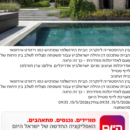
בין ההיסטוריה ליוקרה: הבית הירושלמי שמרגיש כמו ריזורט אירופאי
הבית שתכננו דן והילה ישראלביץ עבור משפחה מצליח לשלב בין ניחוח של
פעם לאדריכלות מודרנית • כך זה נראה
אדריכלות ועיצוב פנים: ישראלביץ אדריכלים. צילום: ערן תורג'מן
לייף סטייל
בית ועיצוב
בין ההיסטוריה ליוקרה: הבית הירושלמי שמרגיש כמו ריזורט אירופאי
הבית שתכננו דן והילה ישראלביץ עבור משפחה מצליח לשלב בין ניחוח של
פעם לאדריכלות מודרנית • כך זה נראה
מערכת לייף סטייל היום
15/5/2026, 09:33
,עודכן
15/5/2026, 09:33
0
השמעה