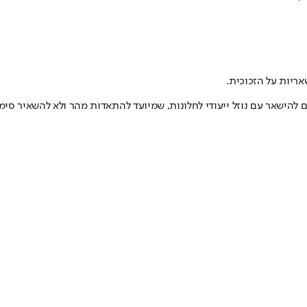
אריות על הזכוכית.
ים להישאר עם נוזל ייעודי לחלונות, שמיועד להתאדות מהר ולא להשאיר סימנ